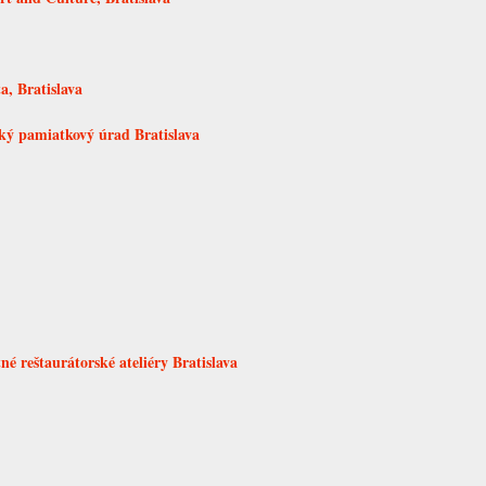
a, Bratislava
ký pamiatkový úrad Bratislava
é reštaurátorské ateliéry Bratislava