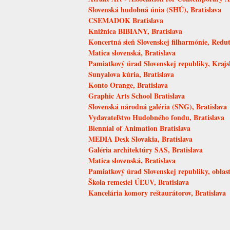
Slovenská hudobná únia (SHÚ), Bratislava
CSEMADOK Bratislava
Knižnica BIBIANY, Bratislava
Koncertná sieň Slovenskej filharmónie, Redut
Matica slovenská, Bratislava
Pamiatkový úrad Slovenskej republiky, Krajs
Sunyalova kúria, Bratislava
Konto Orange, Bratislava
Graphic Arts School Bratislava
Slovenská národná galéria (SNG), Bratislava
Vydavateľstvo Hudobného fondu, Bratislava
Biennial of Animation Bratislava
MEDIA Desk Slovakia, Bratislava
Galéria architektúry SAS, Bratislava
Matica slovenská, Bratislava
Pamiatkový úrad Slovenskej republiky, oblastn
Škola remesiel ÚĽUV, Bratislava
Kancelária komory reštaurátorov, Bratislava