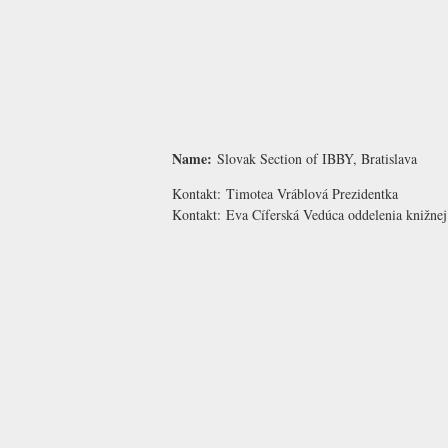
Name:
Slovak Section of IBBY, Bratislava
Kontakt:
Timotea Vráblová
Prezidentka
Kontakt:
Eva Cíferská
Vedúca oddelenia knižnej