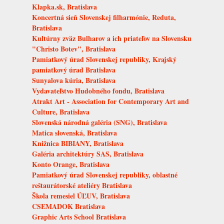
Klapka.sk, Bratislava
Koncertná sieň Slovenskej filharmónie, Reduta,
Bratislava
Kultúrny zväz Bulharov a ich priateľov na Slovensku
"Christo Botev", Bratislava
Pamiatkový úrad Slovenskej republiky, Krajský
pamiatkový úrad Bratislava
Sunyalova kúria, Bratislava
Vydavateľstvo Hudobného fondu, Bratislava
Atrakt Art - Association for Contemporary Art and
Culture, Bratislava
Slovenská národná galéria (SNG), Bratislava
Matica slovenská, Bratislava
Knižnica BIBIANY, Bratislava
Galéria architektúry SAS, Bratislava
Konto Orange, Bratislava
Pamiatkový úrad Slovenskej republiky, oblastné
reštaurátorské ateliéry Bratislava
Škola remesiel ÚĽUV, Bratislava
CSEMADOK Bratislava
Graphic Arts School Bratislava