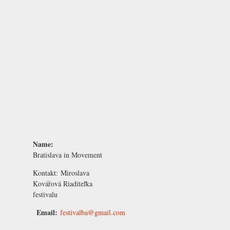
Name:
Bratislava in Movement
Kontakt:
Miroslava
Kovářová
Riaditeľka
festivalu
Email:
festivalba@gmail.com