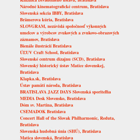
Národné kinematografické centrum, Bratislava
Slovenská sekcia IBBY, Bratislava
Brämerova kúria, Bratislava
SLOVGRAM, nezávislá spoločnosť výkonných
umelcov a výrobcov zvukových a zvukovo-obrazových
záznamov, Bratislava
Bienále ilustrácií Bratislava
ÚĽUV Craft School, Bratislava
Slovenské centrum dizajnu (SCD), Bratislava
Slovenský historický ústav Matice slovenskej,
Bratislava
Klapka.sk, Bratislava
Ústav pamäti národa, Bratislava
BRATISLAVA JAZZ DAYS Slovenská sporiteľňa
MEDIA Desk Slovensko, Bratislava
Dóm sv. Martina, Bratislava
CSEMADOK Bratislava
Concert Hall of the Slovak Philharmonic, Reduta,
Bratislava
Slovenská hudobná únia (SHÚ), Bratislava
Matica slovenská, Bratislava