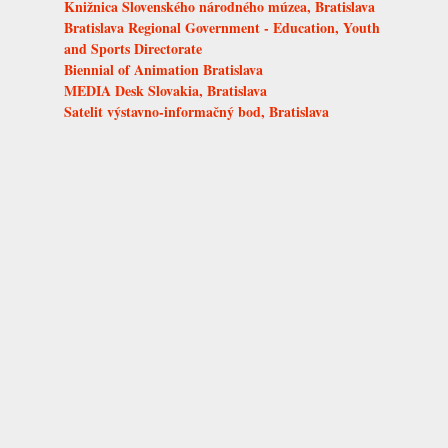
Knižnica Slovenského národného múzea, Bratislava
Bratislava Regional Government - Education, Youth
and Sports Directorate
Biennial of Animation Bratislava
MEDIA Desk Slovakia, Bratislava
Satelit výstavno-informačný bod, Bratislava