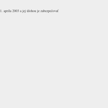
 apríla 2003 a jej úlohou je zabezpečovať