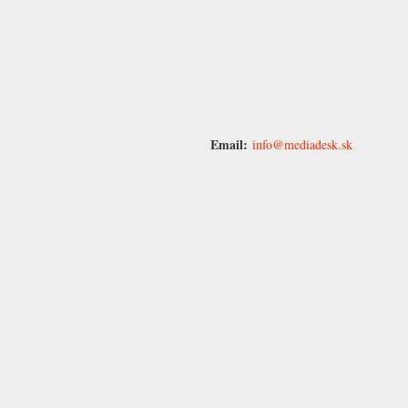
Email:
info@mediadesk.sk