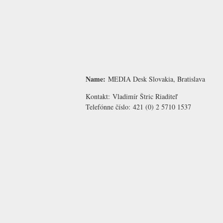
Name:
MEDIA Desk Slovakia, Bratislava
Kontakt:
Vladimír Štric
Riaditeľ
Telefónne číslo:
421 (0) 2 5710 1537