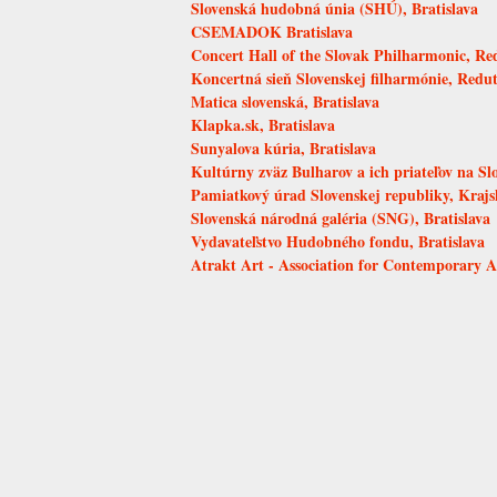
Slovenská hudobná únia (SHÚ), Bratislava
CSEMADOK Bratislava
Concert Hall of the Slovak Philharmonic, Red
Koncertná sieň Slovenskej filharmónie, Redut
Matica slovenská, Bratislava
Klapka.sk, Bratislava
Sunyalova kúria, Bratislava
Kultúrny zväz Bulharov a ich priateľov na Sl
Pamiatkový úrad Slovenskej republiky, Krajs
Slovenská národná galéria (SNG), Bratislava
Vydavateľstvo Hudobného fondu, Bratislava
Atrakt Art - Association for Contemporary A