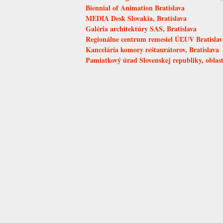
Biennial of Animation Bratislava
MEDIA Desk Slovakia, Bratislava
Galéria architektúry SAS, Bratislava
Regionálne centrum remesiel ÚĽUV Bratislav
Kancelária komory reštaurátorov, Bratislava
Pamiatkový úrad Slovenskej republiky, oblastn