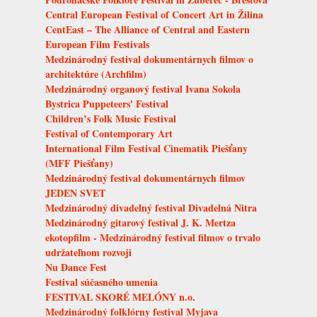
Central European Festival of Concert Art in Žilina
CentEast – The Alliance of Central and Eastern
European Film Festivals
Medzinárodný festival dokumentárnych filmov o
architektúre (Archfilm)
Medzinárodný organový festival Ivana Sokola
Bystrica Puppeteers' Festival
Children’s Folk Music Festival
Festival of Contemporary Art
International Film Festival Cinematik Piešťany
(MFF Piešťany)
Medzinárodný festival dokumentárnych filmov
JEDEN SVET
Medzinárodný divadelný festival Divadelná Nitra
Medzinárodný gitarový festival J. K. Mertza
ekotopfilm - Medzinárodný festival filmov o trvalo
udržateľnom rozvoji
Nu Dance Fest
Festival súčasného umenia
FESTIVAL SKORÉ MELÓNY n.o.
Medzinárodný folklórny festival Myjava