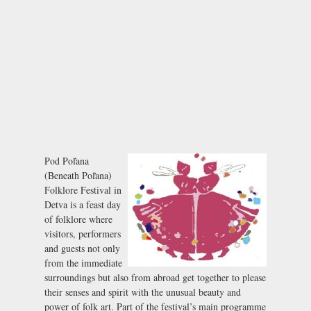
Pod Poľana
(Beneath Poľana)
Folklore Festival in
Detva is a feast day
of folklore where
visitors, performers
and guests not only
from the immediate
surroundings but also from abroad get together to please
their senses and spirit with the unusual beauty and
power of folk art. Part of the festival’s main programme