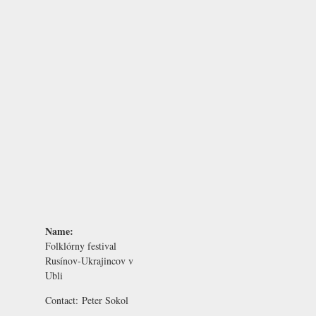
Name:
Folklórny festival
Rusínov-Ukrajincov v
Ubli
Contact:
Peter Sokol