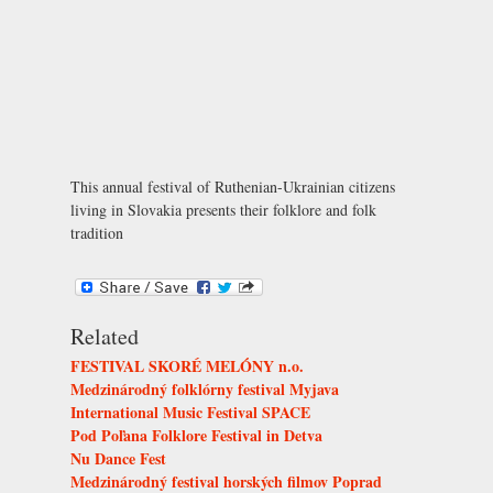
This annual festival of Ruthenian-Ukrainian citizens
living in Slovakia presents their folklore and folk
tradition
Related
FESTIVAL SKORÉ MELÓNY n.o.
Medzinárodný folklórny festival Myjava
International Music Festival SPACE
Pod Poľana Folklore Festival in Detva
Nu Dance Fest
Medzinárodný festival horských filmov Poprad