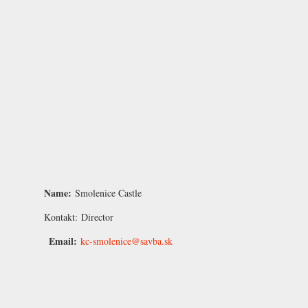
Name:
Smolenice Castle
Kontakt:
Director
Email:
kc-smolenice@savba.sk