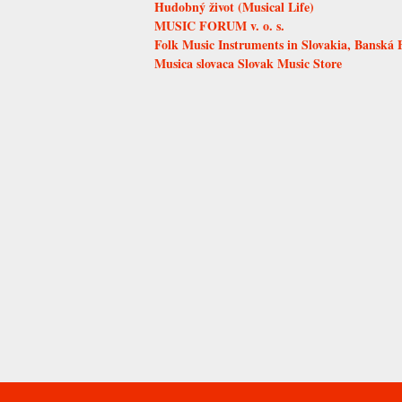
Hudobný život (Musical Life)
MUSIC FORUM v. o. s.
Folk Music Instruments in Slovakia, Banská 
Musica slovaca Slovak Music Store