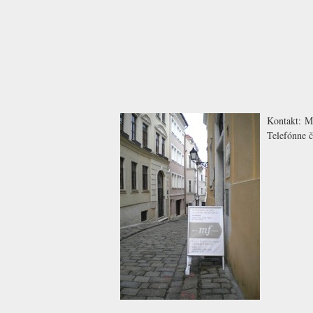
Kontakt:
M
Telefónne č