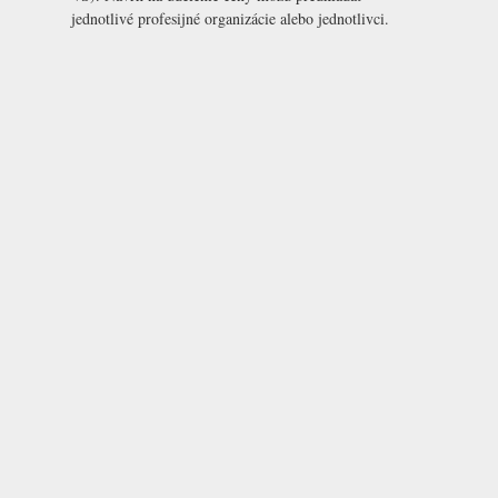
jednotlivé profesijné organizácie alebo jednotlivci.