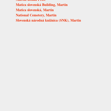
Matica slovenská Building, Martin
Matica slovenská, Martin
National Cemetery, Martin
Slovenská národná knižnica (SNK), Martin